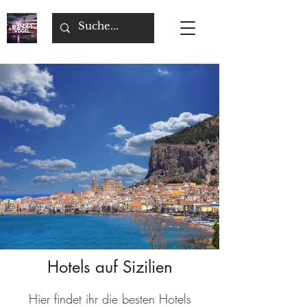
Hotels auf Sizilien
Hier findet ihr die besten Hotels