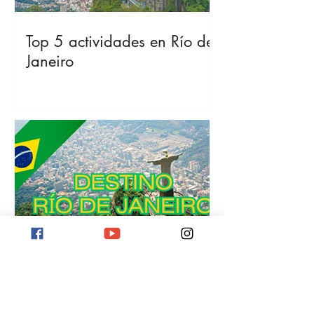
Top 5 actividades en Río de
Janeiro
Destino Río de Janeiro