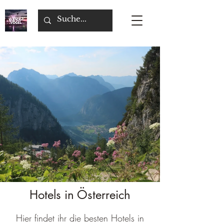
Hotels in Österreich
Hier findet ihr die besten Hotels in