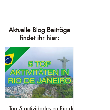
Aktuelle Blog Beiträge
findet ihr hier:
Top 5 actividades en Río de