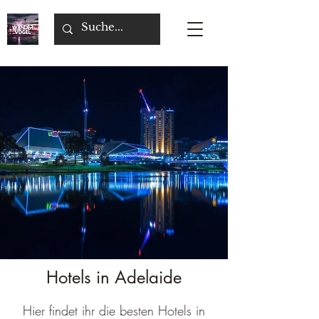
Hotels in Adelaide
Hier findet ihr die besten Hotels in