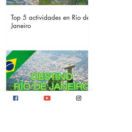
Top 5 actividades en Río de
Janeiro
Destino Río de Janeiro