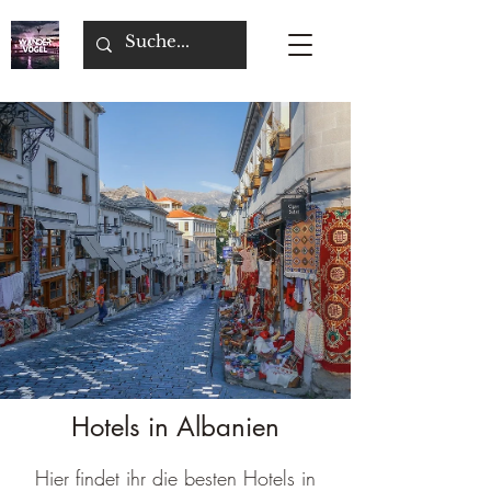
Hotels in Albanien
Hier findet ihr die besten Hotels in