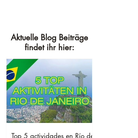
Aktuelle Blog Beiträge
findet ihr hier:
Top 5 actividades en Río de