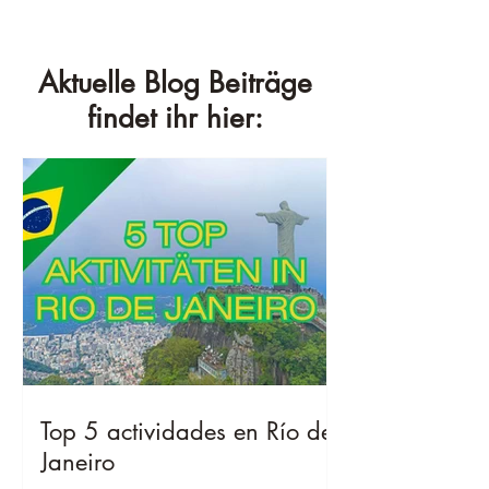
Aktuelle Blog Beiträge
findet ihr hier:
Top 5 actividades en Río de
Janeiro