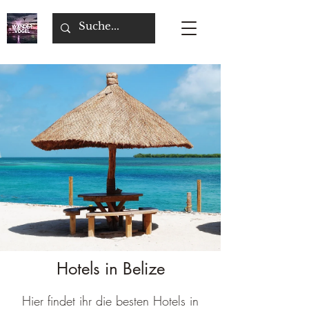
Hotels in Belize
Hier findet ihr die besten Hotels in