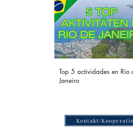
Top 5 actividades en Río 
Janeiro
Kontakt/Kooperati