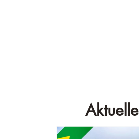
Aktuelle