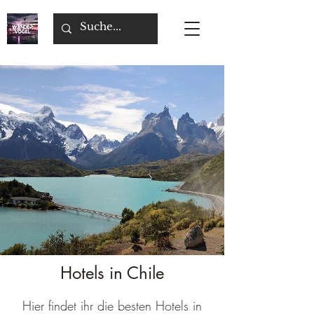
Hotels in Chile
Hier findet ihr die besten Hotels in