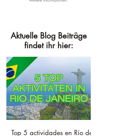
Aktuelle Blog Beiträge
findet ihr hier:
Top 5 actividades en Río de