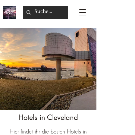
Hotels in Cleveland
Hier findet ihr die besten Hotels in