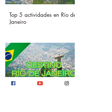
Top 5 actividades en Río de
Janeiro
Destino Río de Janeiro