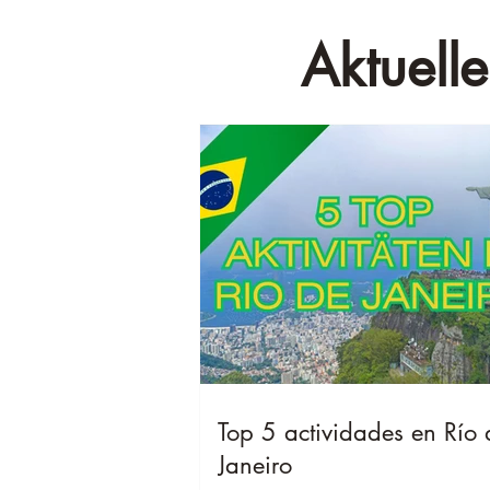
Aktuelle
Top 5 actividades en Río 
Janeiro