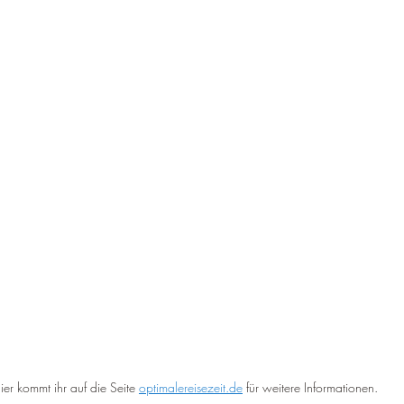
ier kommt ihr auf die Seite 
optimalereisezeit.de
 für weitere Informationen.