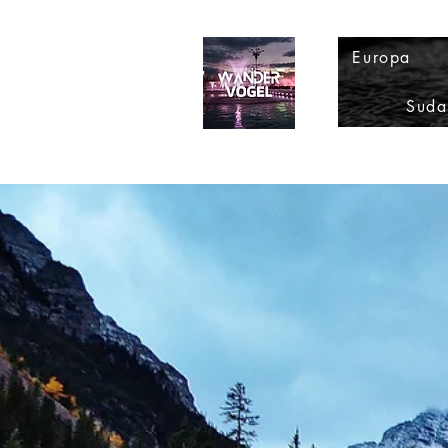
Europa
Suda