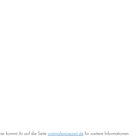
ier kommt ihr auf die Seite 
optimalereisezeit.de
 für weitere Informationen.