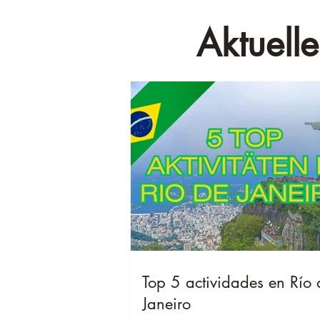
Aktuelle
Top 5 actividades en Río 
Janeiro