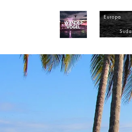
Europa
Suda