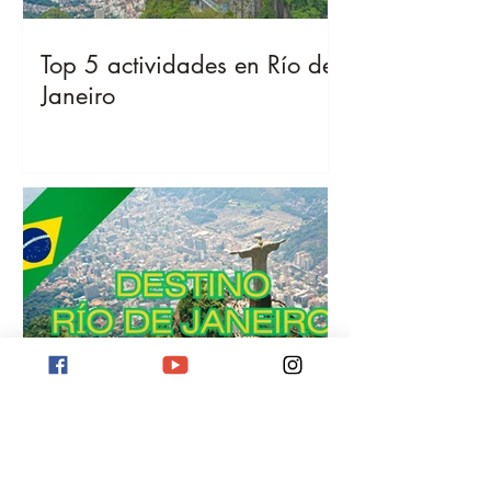
Top 5 actividades en Río de
Janeiro
Destino Río de Janeiro