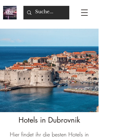
Hotels in Dubrovnik
Hier findet ihr die besten Hotels in