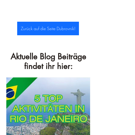
Zurück auf die Seite Dubrovnik!
Aktuelle Blog Beiträge
findet ihr hier: