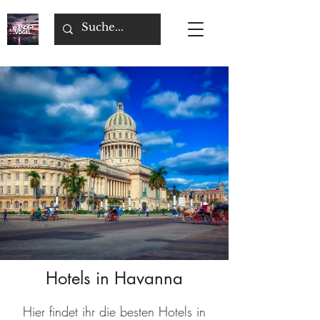
Hotels in Havanna
Hier findet ihr die besten Hotels in