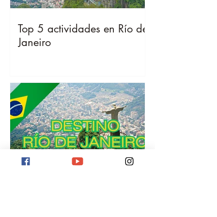
Top 5 actividades en Río de
Janeiro
Destino Río de Janeiro