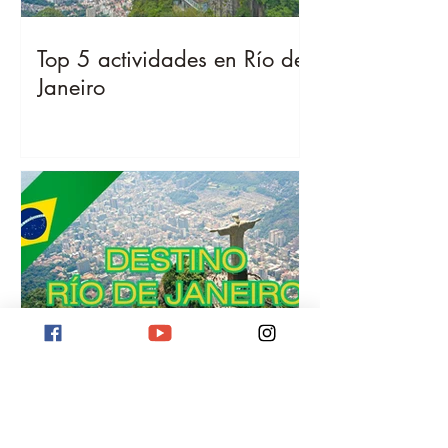
Top 5 actividades en Río de
Janeiro
Destino Río de Janeiro