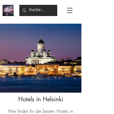
Hotels in Helsinki
Hier findet ihr die besten Hotels in