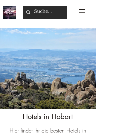
Hotels in Hobart
Hier findet ihr die besten Hotels in