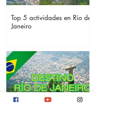
Top 5 actividades en Río de
Janeiro
Destino Río de Janeiro