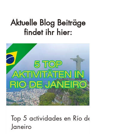
Aktuelle Blog Beiträge
findet ihr hier:
Top 5 actividades en Río de
Janeiro