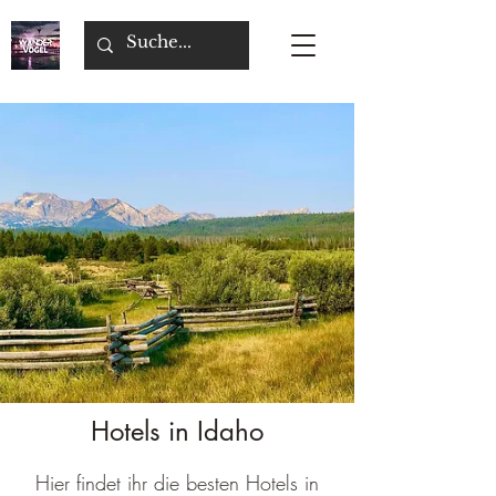
Hotels in Idaho
Hier findet ihr die besten Hotels in