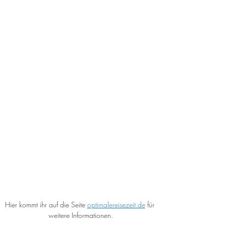
Hier kommt ihr auf die Seite 
optimalereisezeit.de
 für 
weitere Informationen.