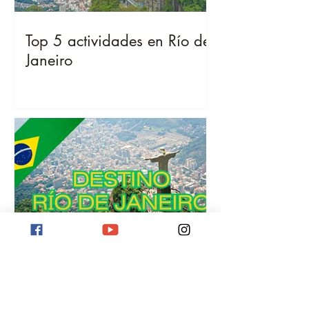
Top 5 actividades en Río de
Janeiro
Destino Río de Janeiro