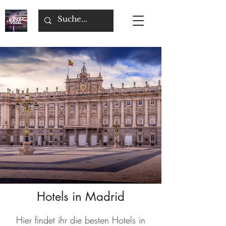
Hotels in Madrid
Hier findet ihr die besten Hotels in