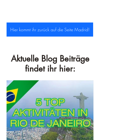
Hier kommt ihr zurück auf die Seite Madrid!
Aktuelle Blog Beiträge
findet ihr hier: