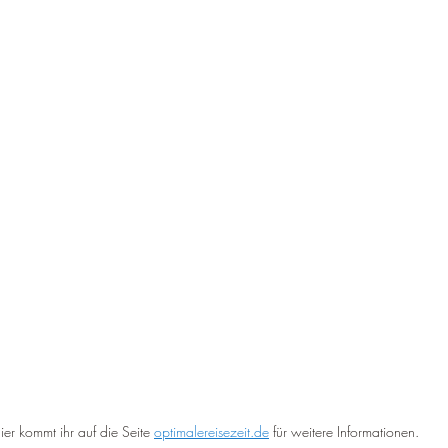
ier kommt ihr auf die Seite 
optimalereisezeit.de
 für weitere Informationen.