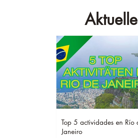
Aktuelle
Top 5 actividades en Río 
Janeiro