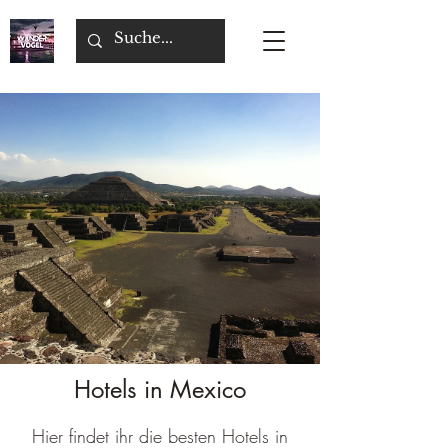
Hotels in Mexico
Hier findet ihr die besten Hotels in