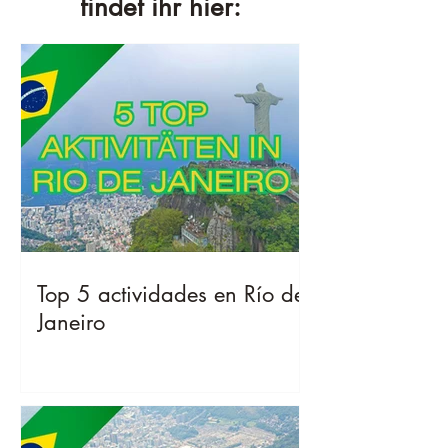
findet ihr hier:
Top 5 actividades en Río de
Janeiro