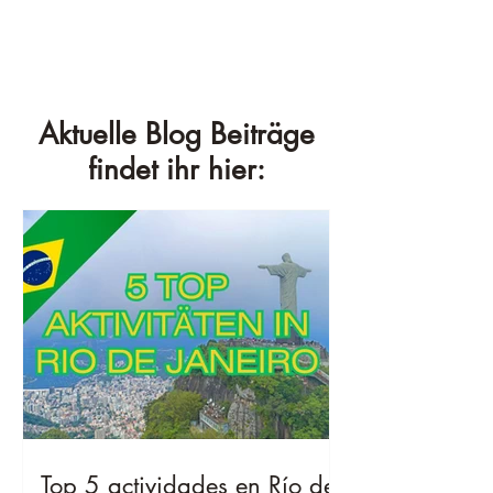
Aktuelle Blog Beiträge
findet ihr hier:
Top 5 actividades en Río de