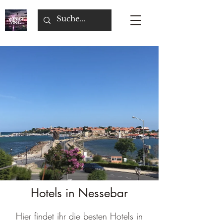
Hotels in Nessebar
Hier findet ihr die besten Hotels in