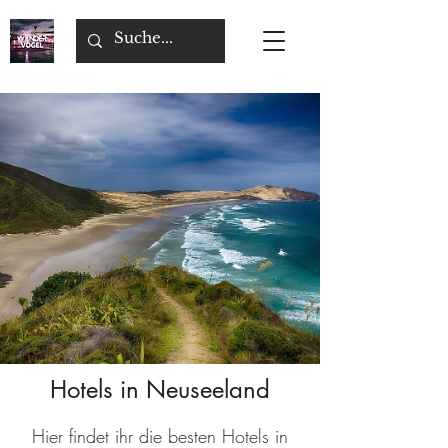
Hotels in Neuseeland
Hier findet ihr die besten Hotels in