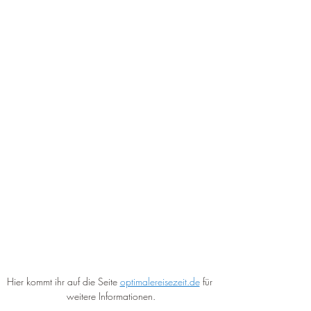
Hier kommt ihr auf die Seite 
optimalereisezeit.de
 für 
weitere Informationen.