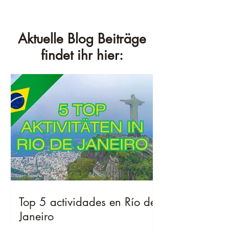
Aktuelle Blog Beiträge
findet ihr hier:
Top 5 actividades en Río de
Janeiro