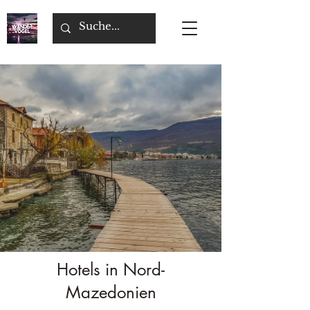
Hotels in Nord-
Mazedonien