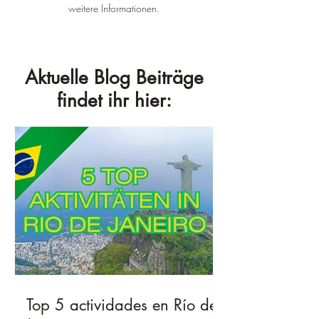
weitere Informationen.
Aktuelle Blog Beiträge
findet ihr hier:
Top 5 actividades en Río de