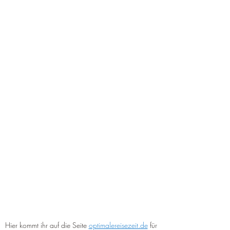
Hier kommt ihr auf die Seite 
optimalereisezeit.de
 für 