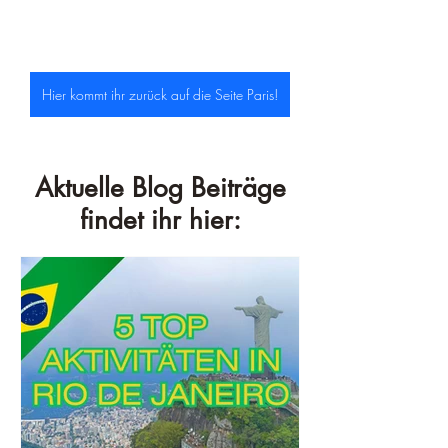
Hier kommt ihr zurück auf die Seite Paris!
Aktuelle Blog Beiträge
findet ihr hier: