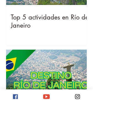
Top 5 actividades en Río de
Janeiro
Destino Río de Janeiro