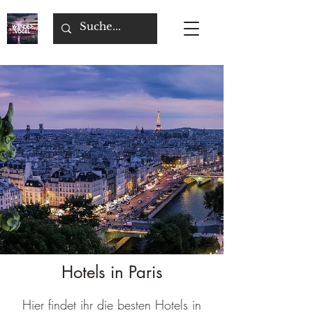
Hotels in Paris
Hier findet ihr die besten Hotels in