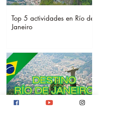
Top 5 actividades en Río de
Janeiro
Destino Río de Janeiro