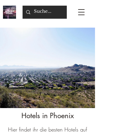
Hotels in Phoenix
Hier findet ihr die besten Hotels auf