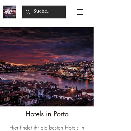
Hotels in Porto
Hier findet ihr die besten Hotels in