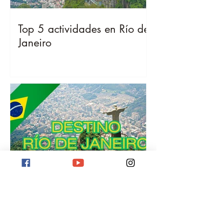
Top 5 actividades en Río de
Janeiro
Destino Río de Janeiro