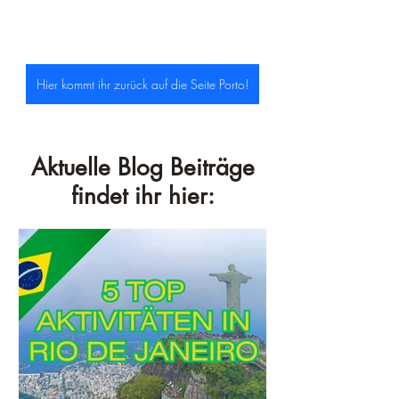
Hier kommt ihr zurück auf die Seite Porto!
Aktuelle Blog Beiträge
findet ihr hier: