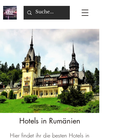
Hotels in Rumänien
Hier findet ihr die besten Hotels in