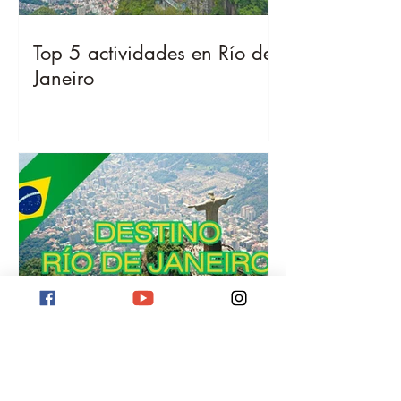
Top 5 actividades en Río de
Janeiro
Destino Río de Janeiro