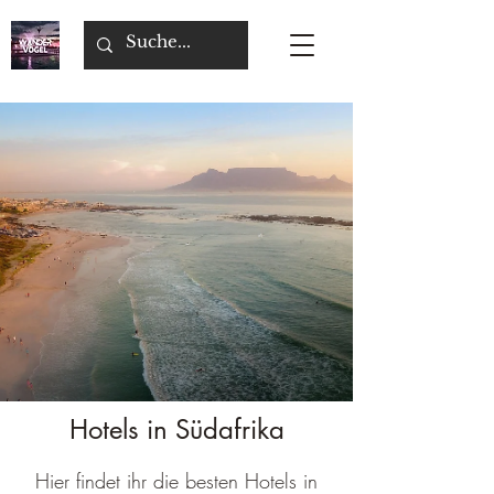
Hotels in Südafrika
Hier findet ihr die besten Hotels in