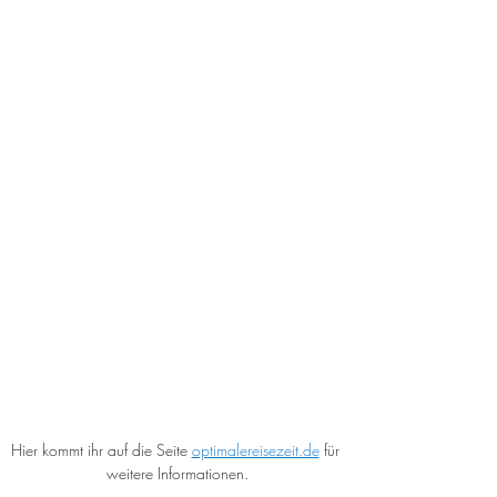
Hier kommt ihr auf die Seite 
optimalereisezeit.de
 für 
weitere Informationen.