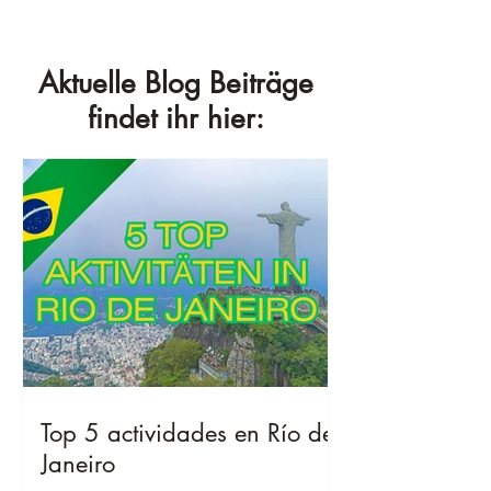
Aktuelle Blog Beiträge
findet ihr hier:
Top 5 actividades en Río de
Janeiro