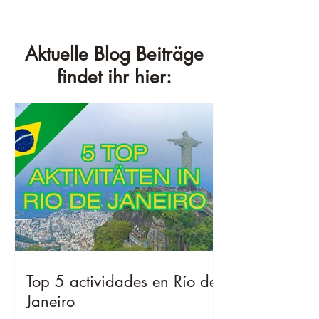
Aktuelle Blog Beiträge
findet ihr hier:
Top 5 actividades en Río de
Janeiro