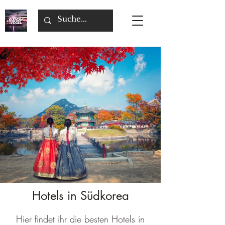
Hotels in Südkorea
Hier findet ihr die besten Hotels in