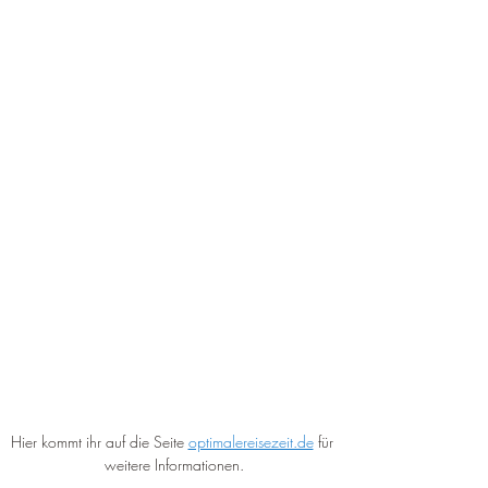
Hier kommt ihr auf die Seite 
optimalereisezeit.de
 für 
weitere Informationen.