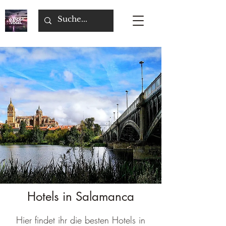
Hotels in Salamanca
Hier findet ihr die besten Hotels in