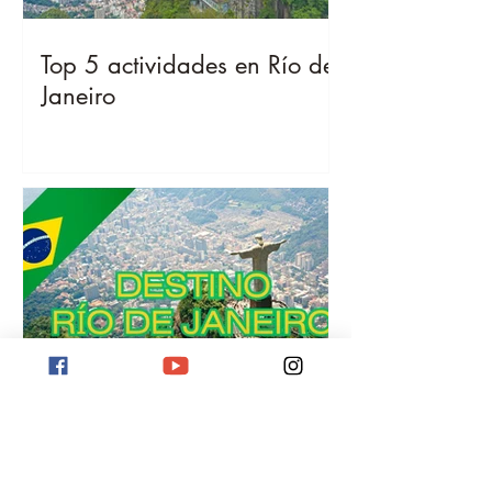
Top 5 actividades en Río de
Janeiro
Destino Río de Janeiro