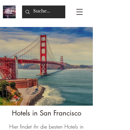
Hotels in San Francisco
Hier findet ihr die besten Hotels in