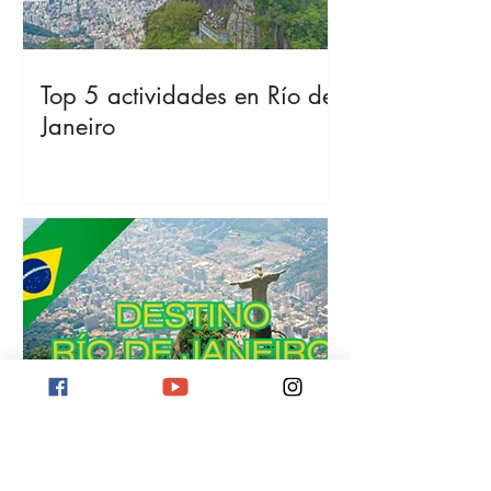
Top 5 actividades en Río de
Janeiro