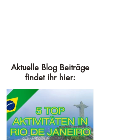
Aktuelle Blog Beiträge
findet ihr hier: