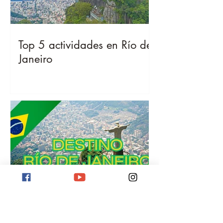
Top 5 actividades en Río de
Janeiro