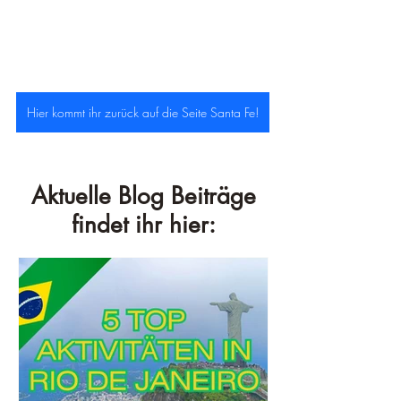
Hier kommt ihr zurück auf die Seite Santa Fe!
Aktuelle Blog Beiträge
findet ihr hier: