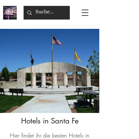
Hotels in Santa Fe
Hier findet ihr die besten Hotels in