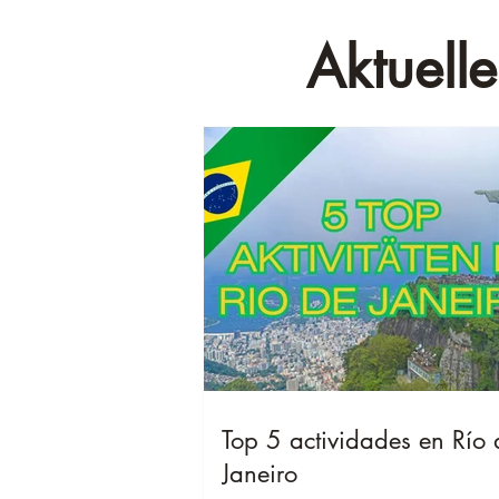
Aktuelle
Top 5 actividades en Río 
Janeiro