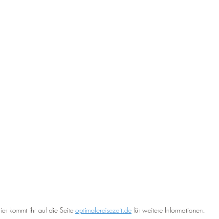
ier kommt ihr auf die Seite 
optimalereisezeit.de
 für weitere Informationen.