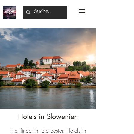
Hotels in Slowenien
Hier findet ihr die besten Hotels in