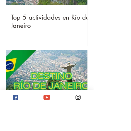
Top 5 actividades en Río de
Janeiro
Destino Río de Janeiro