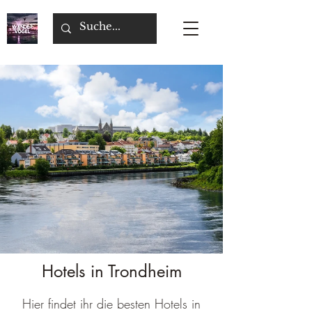
Hotels in Trondheim
Hier findet ihr die besten Hotels in