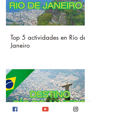
Top 5 actividades en Río de
Janeiro