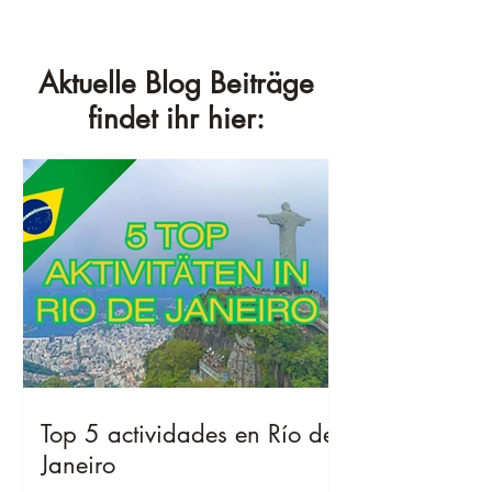
Aktuelle Blog Beiträge
findet ihr hier:
Top 5 actividades en Río de
Janeiro