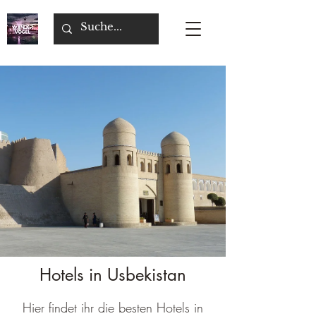
Hotels in Usbekistan
Hier findet ihr die besten Hotels in