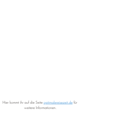
Hier kommt ihr auf die Seite 
optimalereisezeit.de
 für 
weitere Informationen.