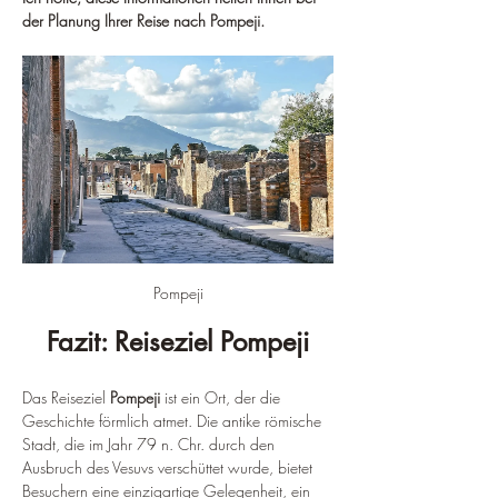
der Planung Ihrer Reise nach Pompeji.
Pompeji
Fazit: Reiseziel Pompeji
Das Reiseziel 
Pompeji
 ist ein Ort, der die 
Geschichte förmlich atmet. Die antike römische 
Stadt, die im Jahr 79 n. Chr. durch den 
Ausbruch des Vesuvs verschüttet wurde, bietet 
Besuchern eine einzigartige Gelegenheit, ein 