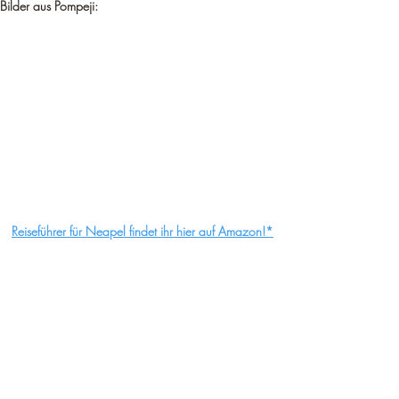
Bilder aus Pompeji:
Reiseführer für Neapel findet ihr hier auf Amazon!*