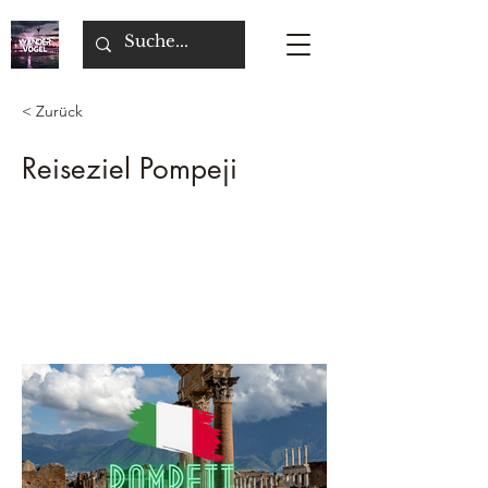
< Zurück
Reiseziel Pompeji