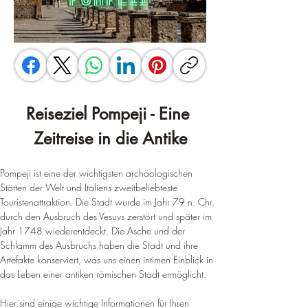
Reiseziel Pompeji - Eine 
Zeitreise in die Antike
Pompeji ist eine der wichtigsten archäologischen 
Stätten der Welt und Italiens zweitbeliebteste 
Touristenattraktion
. Die Stadt wurde im Jahr 79 n. Chr. 
durch den Ausbruch des Vesuvs zerstört und später im 
Jahr 1748 wiederentdeckt
. Die Asche und der 
Schlamm des Ausbruchs haben die Stadt und ihre 
Artefakte konserviert, was uns einen intimen Einblick in 
das Leben einer antiken römischen Stadt ermöglicht.
Hier sind einige wichtige Informationen für Ihren 