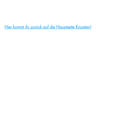
Hier kommt ihr zurück auf die Hauptseite Kroatien!