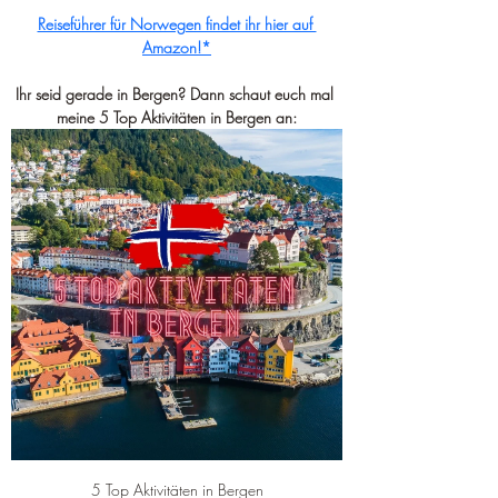
Reiseführer für Norwegen findet ihr hier auf 
Amazon!*
Ihr seid gerade in Bergen? Dann schaut euch mal 
meine 5 Top Aktivitäten in Bergen an:
5 Top Aktivitäten in Bergen