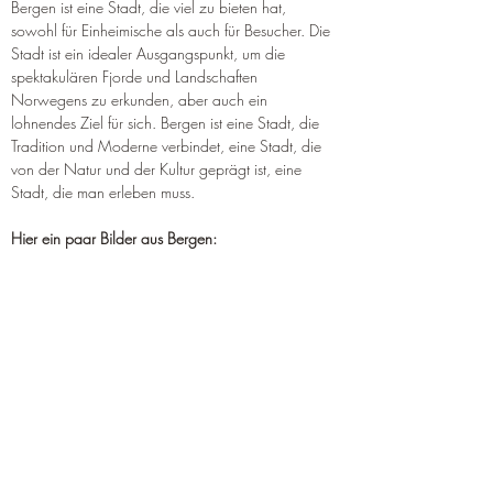
¡
Bergen ist eine Stadt, die viel zu bieten hat, 
sowohl für Einheimische als auch für Besucher. Die 
Stadt ist ein idealer Ausgangspunkt, um die 
spektakulären Fjorde und Landschaften 
Norwegens zu erkunden, aber auch ein 
lohnendes Ziel für sich. Bergen ist eine Stadt, die 
Tradition und Moderne verbindet, eine Stadt, die 
von der Natur und der Kultur geprägt ist, eine 
Stadt, die man erleben muss.
Hier ein paar Bilder aus Bergen: