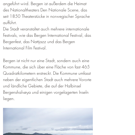
angeführt wird. Bergen ist außerdem die Heimat 
des Nationaltheaters Den Nationale Scene, das 
seit 1850 Theaterstücke in norwegischer Sprache 
aufführt.
Die Stadt veranstaltet auch mehrere internationale 
Festivals, wie das Bergen International Festival, das 
Bergenfest, das Nattjazz und das Bergen 
International Film Festival.
Bergen ist nicht nur eine Stadt, sondern auch eine 
Kommune, die sich über eine Fläche von fast 465 
Quadratkilometern erstreckt. Die Kommune umfasst 
neben der eigentlichen Stadt auch mehrere Vororte 
und ländliche Gebiete, die auf der Halbinsel 
Bergenshalvøya und einigen vorgelagerten Inseln 
liegen.