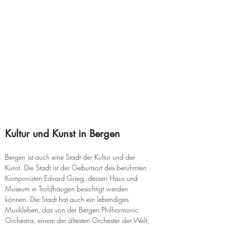
Kultur und Kunst in Bergen
Bergen ist auch eine Stadt der Kultur und der 
Kunst. Die Stadt ist der Geburtsort des berühmten 
Komponisten Edvard Grieg, dessen Haus und 
Museum in Troldhaugen besichtigt werden 
können. Die Stadt hat auch ein lebendiges 
Musikleben, das von der Bergen Philharmonic 
Orchestra, einem der ältesten Orchester der Welt, 