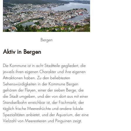
Bergen
Aktiv in Bergen
Die Kommune ist in acht Stadtteile gegliedert, die 
jeweils ihren eigenen Charakter und ihre eigenen 
Attraktionen haben. Zu den beliebtesten 
Sehenswürdigkeiten in der Kommune Bergen 
gehören der Fløyen, einer der sieben Berge, die 
die Stadt umgeben, und der von dort aus mit einer 
Standseilbahn erreichbar ist, der Fischmarkt, der 
täglich frische Meeresfrüchte und andere lokale 
Spezialitäten anbietet, und der Aquarium, der eine 
Vielzahl von Meerestieren und Pinguinen zeigt.