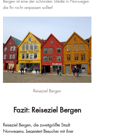
Bergen ist eine der schönsten Städte in Norwegen 
die Ihr nicht verpassen solltet!
Reiseziel Bergen
Fazit: Reiseziel Bergen
Reiseziel Bergen, die zweitgrößte Stadt 
Norwegens, begeistert Besucher mit ihrer 