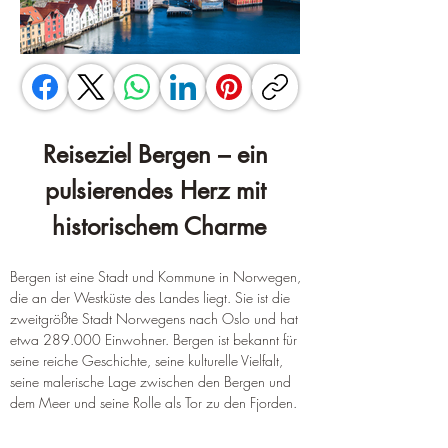
Reiseziel Bergen – ein 
pulsierendes Herz mit 
historischem Charme
Bergen ist eine Stadt und Kommune in Norwegen, 
die an der Westküste des Landes liegt. Sie ist die 
zweitgrößte Stadt Norwegens nach Oslo und hat 
etwa 289.000 Einwohner. Bergen ist bekannt für 
seine reiche Geschichte, seine kulturelle Vielfalt, 
seine malerische Lage zwischen den Bergen und 
dem Meer und seine Rolle als Tor zu den Fjorden.