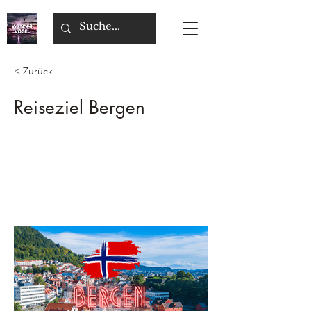
< Zurück
Reiseziel Bergen