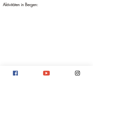
Aktivitäten in Bergen: