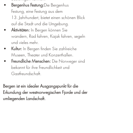
Bergenhus Festung:
Die Bergenhus 
Festung, eine Festung aus dem 
13. Jahrhundert, bietet einen schönen Blick 
auf die Stadt und die Umgebung.
Aktivitäten:
 In Bergen können Sie 
wandern, Rad fahren, Kajak fahren, segeln 
und vieles mehr.
Kultur:
 In Bergen finden Sie zahlreiche 
Museen, Theater und Konzerthallen.
Freundliche Menschen:
 Die Norweger sind 
bekannt für ihre Freundlichkeit und 
Gastfreundschaft.
Bergen ist ein idealer Ausgangspunkt für die 
Erkundung der westnorwegischen Fjorde und der 
umliegenden Landschaft.