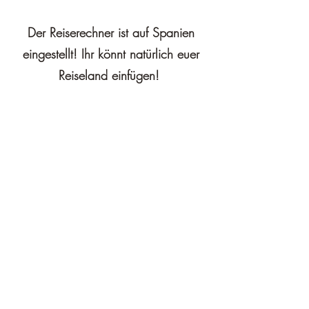
Der Reiserechner ist auf Spanien
eingestellt! Ihr könnt natürlich euer
Reiseland einfügen!