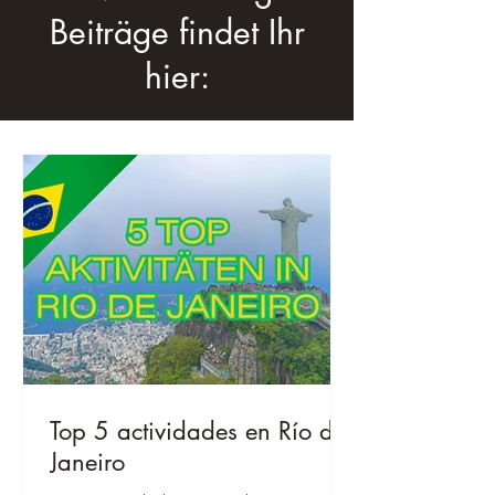
Beiträge findet Ihr
hier:
Top 5 actividades en Río de
Janeiro