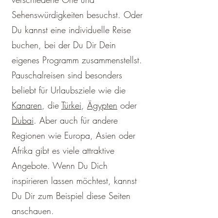
Sehenswürdigkeiten besuchst. Oder
Du kannst eine individuelle Reise
buchen, bei der Du Dir Dein
eigenes Programm zusammenstellst.
Pauschalreisen sind besonders
beliebt für Urlaubsziele wie die
Kanaren
, die
Türkei
,
Ägypten
oder
Dubai
. Aber auch für andere
Regionen wie Europa, Asien oder
Afrika gibt es viele attraktive
Angebote. Wenn Du Dich
inspirieren lassen möchtest, kannst
Du Dir zum Beispiel diese Seiten
anschauen.