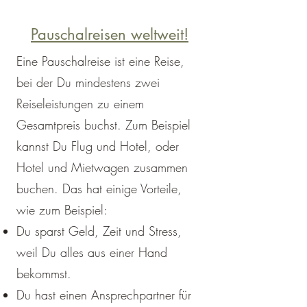
Pauschalreisen weltweit!
Eine Pauschalreise ist eine Reise,
bei der Du mindestens zwei
Reiseleistungen zu einem
Gesamtpreis buchst. Zum Beispiel
kannst Du Flug und Hotel, oder
Hotel und Mietwagen zusammen
buchen. Das hat einige Vorteile,
wie zum Beispiel:
Du sparst Geld, Zeit und Stress,
weil Du alles aus einer Hand
bekommst.
Du hast einen Ansprechpartner für