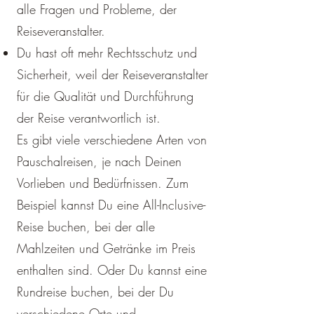
alle Fragen und Probleme, der
Reiseveranstalter.
Du hast oft mehr Rechtsschutz und
Sicherheit, weil der Reiseveranstalter
für die Qualität und Durchführung
der Reise verantwortlich ist.
Es gibt viele verschiedene Arten von
Pauschalreisen, je nach Deinen
Vorlieben und Bedürfnissen. Zum
Beispiel kannst Du eine All-Inclusive-
Reise buchen, bei der alle
Mahlzeiten und Getränke im Preis
enthalten sind. Oder Du kannst eine
Rundreise buchen, bei der Du
verschiedene Orte und