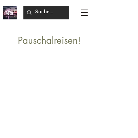
Pauschalreisen!