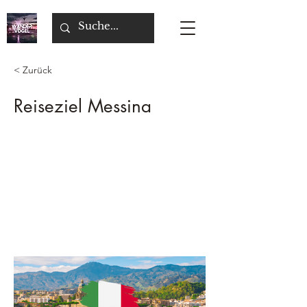
< Zurück
Reiseziel Messina