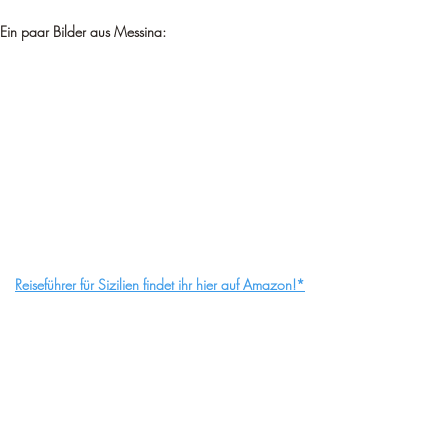
Ein paar Bilder aus Messina:
Reiseführer für Sizilien findet ihr hier auf Amazon!*