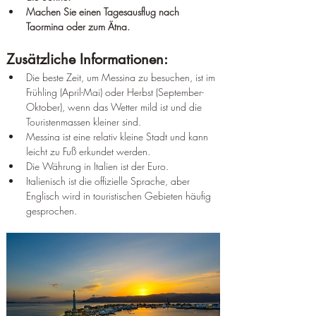
Machen Sie einen Tagesausflug nach 
Taormina oder zum Ätna.
Zusätzliche Informationen:
Die beste Zeit, um Messina zu besuchen, ist im 
Frühling (April-Mai) oder Herbst (September-
Oktober), wenn das Wetter mild ist und die 
Touristenmassen kleiner sind.
Messina ist eine relativ kleine Stadt und kann 
leicht zu Fuß erkundet werden.
Die Währung in Italien ist der Euro.
Italienisch ist die offizielle Sprache, aber 
Englisch wird in touristischen Gebieten häufig 
gesprochen.