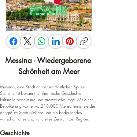
Messina - Wiedergeborene 
Schönheit am Meer
Messina, eine Stadt an der nordöstlichen Spitze 
Siziliens, ist bekannt für ihre reiche Geschichte, 
kulturelle Bedeutung und strategische Lage. 
Mit einer 
Bevölkerung von etwa 218.000 Menschen ist sie die 
drittgrößte Stadt Siziliens und ein bedeutendes 
wirtschaftliches und kulturelles Zentrum der Region
.
Geschichte