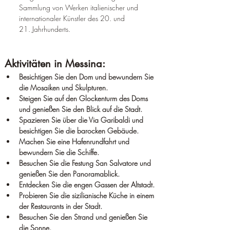
Sammlung von Werken italienischer und 
internationaler Künstler des 20. und 
21. Jahrhunderts.
Aktivitäten in Messina:
Besichtigen Sie den Dom und bewundern Sie 
die Mosaiken und Skulpturen.
Steigen Sie auf den Glockenturm des Doms 
und genießen Sie den Blick auf die Stadt.
Spazieren Sie über die Via Garibaldi und 
besichtigen Sie die barocken Gebäude.
Machen Sie eine Hafenrundfahrt und 
bewundern Sie die Schiffe.
Besuchen Sie die Festung San Salvatore und 
genießen Sie den Panoramablick.
Entdecken Sie die engen Gassen der Altstadt.
Probieren Sie die sizilianische Küche in einem 
der Restaurants in der Stadt.
Besuchen Sie den Strand und genießen Sie 
die Sonne.