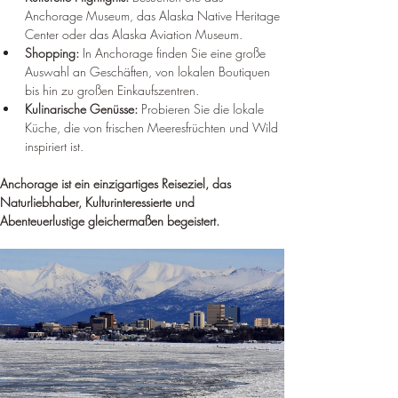
Anchorage Museum, das Alaska Native Heritage 
Center oder das Alaska Aviation Museum.
Shopping:
 In Anchorage finden Sie eine große 
Auswahl an Geschäften, von lokalen Boutiquen 
bis hin zu großen Einkaufszentren.
Kulinarische Genüsse:
 Probieren Sie die lokale 
Küche, die von frischen Meeresfrüchten und Wild 
inspiriert ist.
Anchorage ist ein einzigartiges Reiseziel, das 
Naturliebhaber, Kulturinteressierte und 
Abenteuerlustige gleichermaßen begeistert.