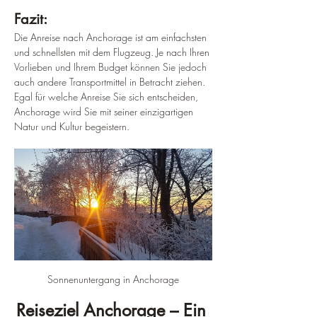
Fazit:
Die Anreise nach Anchorage ist am einfachsten 
und schnellsten mit dem Flugzeug. Je nach Ihren 
Vorlieben und Ihrem Budget können Sie jedoch 
auch andere Transportmittel in Betracht ziehen. 
Egal für welche Anreise Sie sich entscheiden, 
Anchorage wird Sie mit seiner einzigartigen 
Natur und Kultur begeistern.
Sonnenuntergang in Anchorage
Reiseziel Anchorage – Ein 