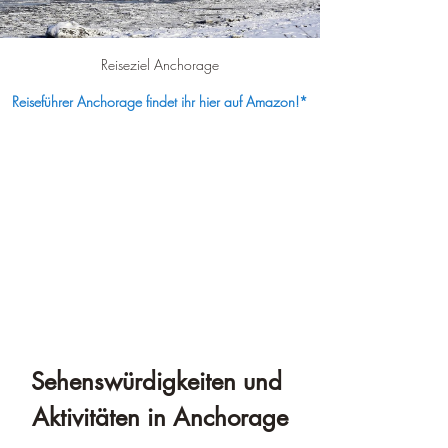
Reiseziel Anchorage
Reiseführer Anchorage findet ihr hier auf Amazon!*
Sehenswürdigkeiten und 
Aktivitäten in Anchorage