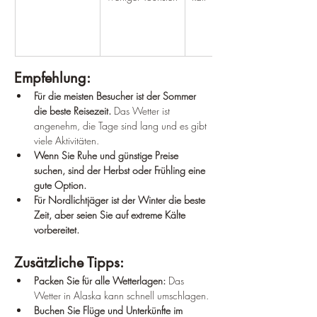
Empfehlung:
Für die meisten Besucher ist der Sommer 
die beste Reisezeit.
 Das Wetter ist 
angenehm, die Tage sind lang und es gibt 
viele Aktivitäten.
Wenn Sie Ruhe und günstige Preise 
suchen, sind der Herbst oder Frühling eine 
gute Option.
Für Nordlichtjäger ist der Winter die beste 
Zeit, aber seien Sie auf extreme Kälte 
vorbereitet.
Zusätzliche Tipps:
Packen Sie für alle Wetterlagen:
 Das 
Wetter in Alaska kann schnell umschlagen.
Buchen Sie Flüge und Unterkünfte im 