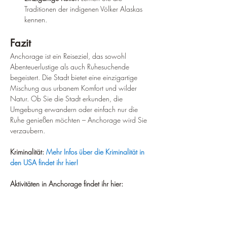
Traditionen der indigenen Völker Alaskas 
kennen.
Fazit
Anchorage ist ein Reiseziel, das sowohl 
Abenteuerlustige als auch Ruhesuchende 
begeistert. Die Stadt bietet eine einzigartige 
Mischung aus urbanem Komfort und wilder 
Natur. Ob Sie die Stadt erkunden, die 
Umgebung erwandern oder einfach nur die 
Ruhe genießen möchten – Anchorage wird Sie 
verzaubern.
Kriminalität:
Mehr Infos über die Kriminalität in 
den USA findet ihr hier!
Aktivitäten in Anchorage findet ihr hier: