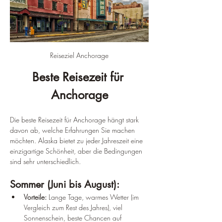
Reiseziel Anchorage
Beste Reisezeit für 
Anchorage
Die beste Reisezeit für Anchorage hängt stark 
davon ab, welche Erfahrungen Sie machen 
möchten. Alaska bietet zu jeder Jahreszeit eine 
einzigartige Schönheit, aber die Bedingungen 
sind sehr unterschiedlich.
Sommer (Juni bis August):
Vorteile:
 Lange Tage, warmes Wetter (im 
Vergleich zum Rest des Jahres), viel 
Sonnenschein, beste Chancen auf 