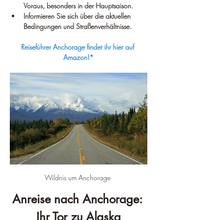
Voraus, besonders in der Hauptsaison.
Informieren Sie sich über die aktuellen 
Bedingungen und Straßenverhältnisse.
Reiseführer Anchorage findet ihr hier auf 
Amazon!*
Wildnis um Anchorage 
Anreise nach Anchorage: 
Ihr Tor zu Alaska