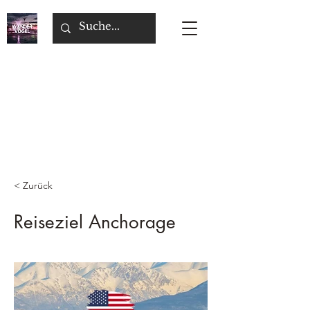
< Zurück
Reiseziel Anchorage