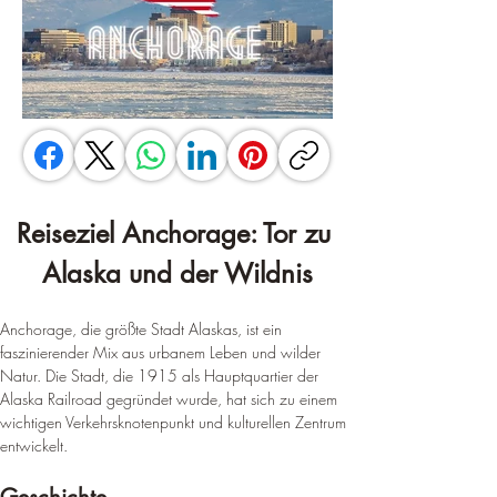
Reiseziel Anchorage: Tor zu 
Alaska und der Wildnis
Anchorage, die größte Stadt Alaskas, ist ein 
faszinierender Mix aus urbanem Leben und wilder 
Natur. Die Stadt, die 1915 als Hauptquartier der 
Alaska Railroad gegründet wurde, hat sich zu einem 
wichtigen Verkehrsknotenpunkt und kulturellen Zentrum 
entwickelt.