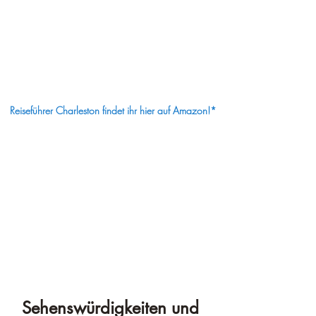
¡
Reiseführer Charleston findet ihr hier auf Amazon!*
Sehenswürdigkeiten und 