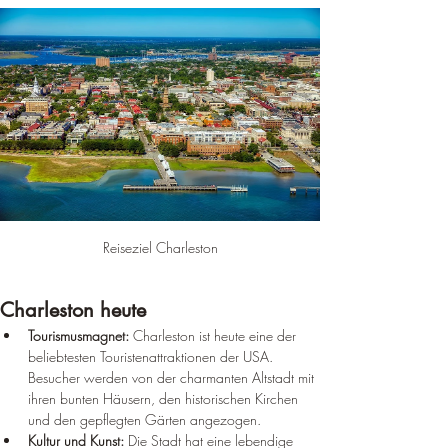
Reiseziel Charleston
Charleston heute
Tourismusmagnet:
 Charleston ist heute eine der 
beliebtesten Touristenattraktionen der USA. 
Besucher werden von der charmanten Altstadt mit 
ihren bunten Häusern, den historischen Kirchen 
und den gepflegten Gärten angezogen.
Kultur und Kunst:
 Die Stadt hat eine lebendige 