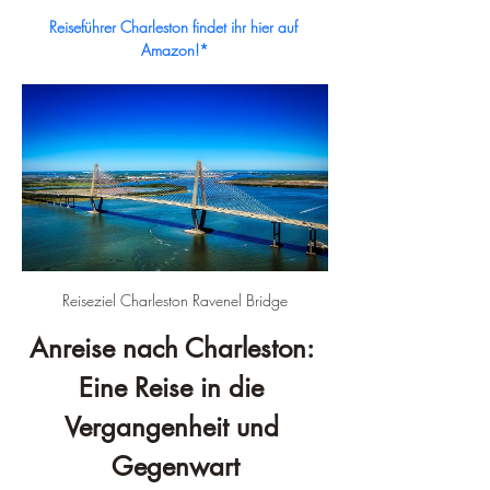
Reiseführer Charleston findet ihr hier auf 
Amazon!*
Reiseziel Charleston Ravenel Bridge
Anreise nach Charleston: 
Eine Reise in die 
Vergangenheit und 
Gegenwart