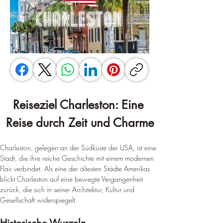
Reiseziel Charleston: Eine 
Reise durch Zeit und Charme
Charleston, gelegen an der Südküste der USA, ist eine 
Stadt, die ihre reiche Geschichte mit einem modernen 
Flair verbindet. Als eine der ältesten Städte Amerikas 
blickt Charleston auf eine bewegte Vergangenheit 
zurück, die sich in seiner Architektur, Kultur und 
Gesellschaft widerspiegelt.