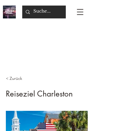
< Zurück
Reiseziel Charleston