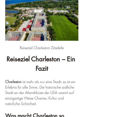
Reiseziel Charleston Zitadelle
Reiseziel Charleston – Ein 
Fazit
Charleston
 ist mehr als nur eine Stadt; es ist ein 
Erlebnis für alle Sinne. Die historische südliche 
Stadt an der Atlantikküste der USA vereint auf 
einzigartige Weise Charme, Kultur und 
natürliche Schönheit.
Was macht Charleston so 