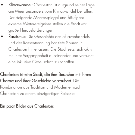
Klimawandel:
 Charleston ist aufgrund seiner Lage 
am Meer besonders vom Klimawandel betroffen. 
Der steigende Meeresspiegel und häufigere 
extreme Wetterereignisse stellen die Stadt vor 
große Herausforderungen.
Rassismus:
 Die Geschichte des Sklavenhandels 
und der Rassentrennung hat tiefe Spuren in 
Charleston hinterlassen. Die Stadt setzt sich aktiv 
mit ihrer Vergangenheit auseinander und versucht, 
eine inklusive Gesellschaft zu schaffen.
Charleston ist eine Stadt, die ihre Besucher mit ihrem 
Charme und ihrer Geschichte verzaubert.
 Die 
Kombination aus Tradition und Moderne macht 
Charleston zu einem einzigartigen Reiseziel.
Ein paar Bilder aus Charleston: