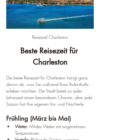
Reiseziel Charleston
Beste Reisezeit für 
Charleston
Die beste Reisezeit für Charleston hängt ganz 
davon ab, was Sie während Ihres Aufenthalts 
erleben möchten. Die Stadt bietet zu jeder 
Jahreszeit einen besonderen Charme, aber jede 
Saison hat ihre eigenen Vor- und Nachteile.
Frühling (März bis Mai)
Wetter:
 Mildes Wetter mit angenehmen 
Temperaturen.
Vorteile:
 Blühende Gärten, weniger 