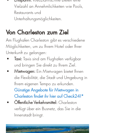
Vielzahl an Annehmlichkeiten wie Pools, 
Restaurants und 
Unterhaltungsmöglichkeiten.
Von Charleston zum Ziel
Am Flughafen Charleston gibt es verschiedene 
Möglichkeiten, um zu Ihrem Hotel oder Ihrer 
Unterkunft zu gelangen:
Taxi:
 Taxis sind am Flughafen verfügbar 
und bringen Sie direkt zu Ihrem Ziel.
Mietwagen:
 Ein Mietwagen bietet Ihnen 
die Flexibilität, die Stadt und Umgebung in 
Ihrem eigenen Tempo zu erkunden. 
Günstige Angebote für Mietwagen in 
Charleston findet ihr hier auf Check24!*
Öffentliche Verkehrsmittel:
 Charleston 
verfügt über ein Busnetz, das Sie in die 
Innenstadt bringt.