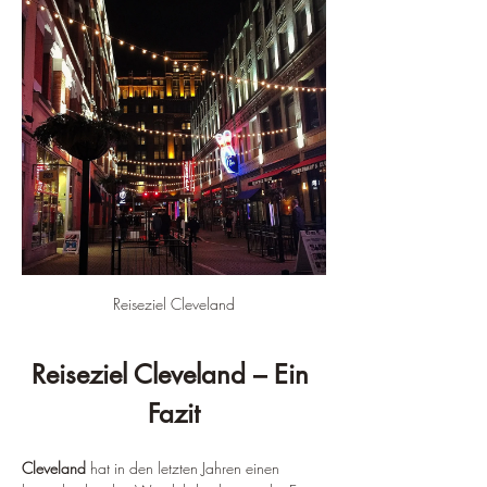
Reiseziel Cleveland
Reiseziel Cleveland – Ein 
Fazit
Cleveland
 hat in den letzten Jahren einen 