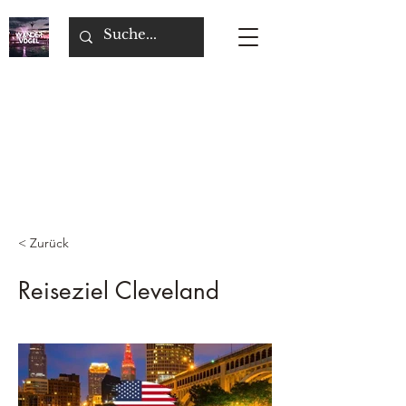
< Zurück
Reiseziel Cleveland