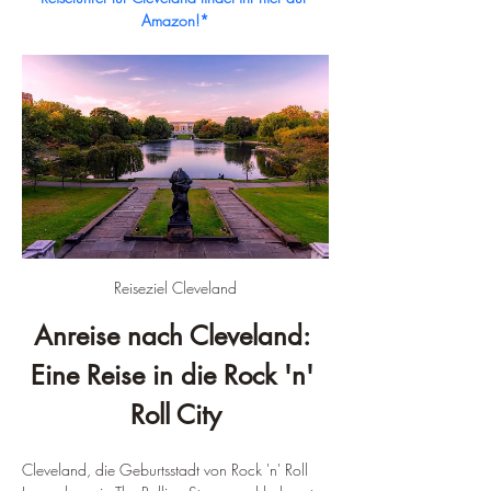
Amazon!*
Reiseziel Cleveland
Anreise nach Cleveland: 
Eine Reise in die Rock 'n' 
Roll City
Cleveland, die Geburtsstadt von Rock 'n' Roll 