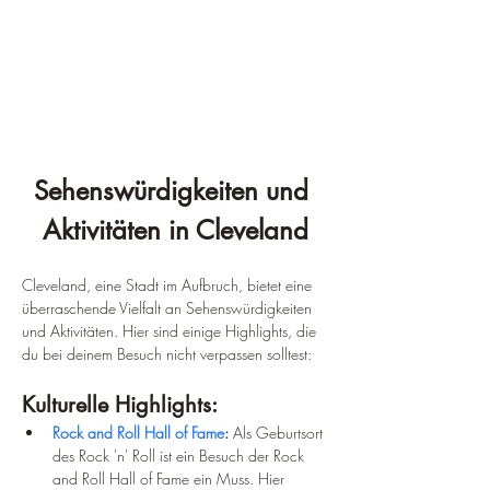
Sehenswürdigkeiten und 
Aktivitäten in Cleveland
Cleveland, eine Stadt im Aufbruch, bietet eine 
überraschende Vielfalt an Sehenswürdigkeiten 
und Aktivitäten. Hier sind einige Highlights, die 
du bei deinem Besuch nicht verpassen solltest:
Kulturelle Highlights:
Rock and Roll Hall of Fame
:
 Als Geburtsort 
des Rock 'n' Roll ist ein Besuch der Rock 
and Roll Hall of Fame ein Muss. Hier 