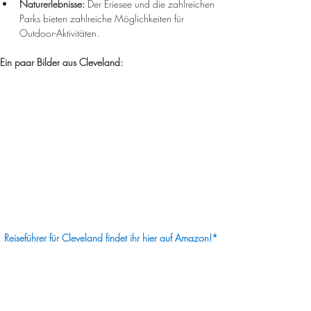
¡
Naturerlebnisse:
 Der Eriesee und die zahlreichen 
Parks bieten zahlreiche Möglichkeiten für 
Outdoor-Aktivitäten.
Ein paar Bilder aus Cleveland:
Reiseführer für Cleveland findet ihr hier auf Amazon!*