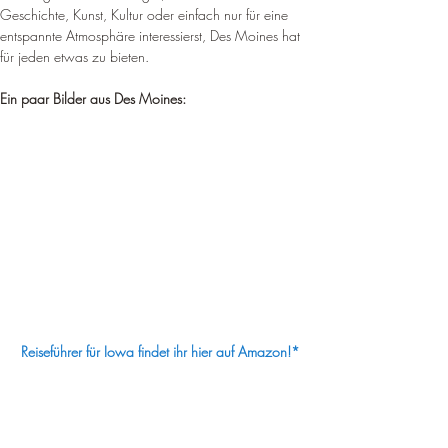
Geschichte, Kunst, Kultur oder einfach nur für eine 
entspannte Atmosphäre interessierst, Des Moines hat 
für jeden etwas zu bieten.
Ein paar Bilder aus Des Moines:
Reiseführer für Iowa findet ihr hier auf Amazon!*