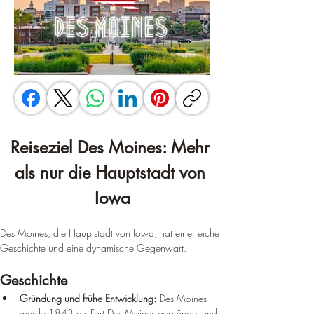
Reiseziel Des Moines: Mehr 
als nur die Hauptstadt von 
Iowa
Des Moines, die Hauptstadt von Iowa, hat eine reiche 
Geschichte und eine dynamische Gegenwart.
Geschichte
Gründung und frühe Entwicklung:
 Des Moines 
wurde 1843 als Fort Des Moines gegründet und 