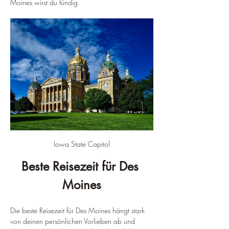
Moines wirst du fündig.
Iowa State Capitol
Beste Reisezeit für Des 
Moines
Die beste Reisezeit für Des Moines hängt stark 
von deinen persönlichen Vorlieben ab und 