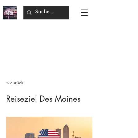
< Zurück
Reiseziel Des Moines