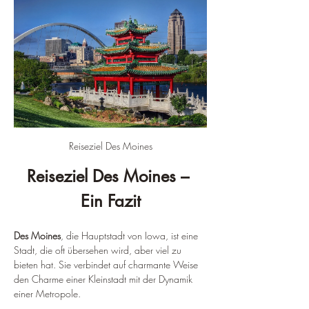
Reiseziel Des Moines
Reiseziel Des Moines – 
Ein Fazit
Des Moines
, die Hauptstadt von Iowa, ist eine 
Stadt, die oft übersehen wird, aber viel zu 
bieten hat. Sie verbindet auf charmante Weise 
den Charme einer Kleinstadt mit der Dynamik 
einer Metropole.