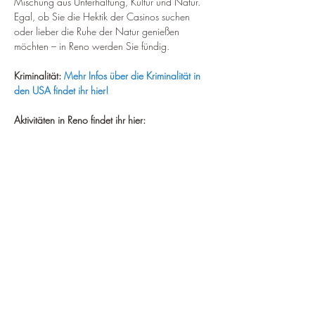
Mischung aus Unterhaltung, Kultur und Natur. 
Egal, ob Sie die Hektik der Casinos suchen 
oder lieber die Ruhe der Natur genießen 
möchten – in Reno werden Sie fündig.
Kriminalität:
Mehr Infos über die Kriminalität in 
den USA findet ihr hier!
Aktivitäten in Reno findet ihr hier: