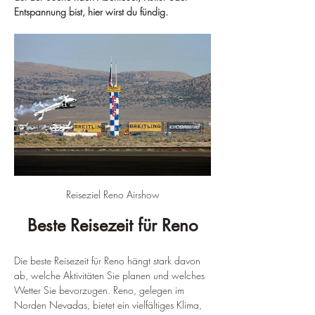
Entspannung bist, hier wirst du fündig.
Reiseziel Reno Airshow
Beste Reisezeit für Reno
Die beste Reisezeit für Reno hängt stark davon 
ab, welche Aktivitäten Sie planen und welches 
Wetter Sie bevorzugen. Reno, gelegen im 
Norden Nevadas, bietet ein vielfältiges Klima, 