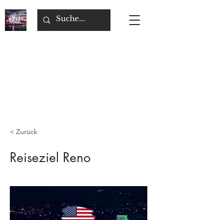
< Zurück
Reiseziel Reno