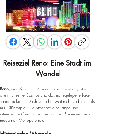
Reiseziel Reno: Eine Stadt im 
Wandel
Reno
, eine Stadt im US-Bundesstaat Nevada, ist vor 
allem für seine Casinos und das nahegelegene Lake 
Tahoe bekannt. Doch Reno hat weit mehr zu bieten als 
nur Glücksspiel. Die Stadt hat eine lange und 
interessante Geschichte, die von der Pionierzeit bis zur 
modernen Metropole reicht.