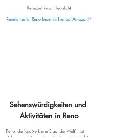
Reiseziel Reno Neonlicht
Reiseführer für Reno findet ihr hier auf Amazon!*
Sehenswürdigkeiten und 
Aktivitäten in Reno
Reno, die "größte kleine Stadt der Welt", hat 