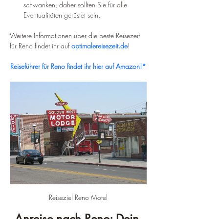
schwanken, daher sollten Sie für alle 
Eventualitäten gerüstet sein.
Weitere Informationen über die beste Reisezeit 
für Reno findet ihr auf 
optimalereisezeit.de
!
Reiseführer für Reno findet ihr hier auf Amazon!*
Reiseziel Reno Motel
Anreise nach Reno: Dein 