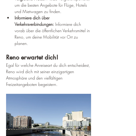
um die besten Angebote für Flüge, Hotels 
und Mietwagen zu finden.
Informiere dich über 
Verkehrsverbindungen:
 Informiere dich 
vorab über die öffentlichen Verkehrsmittel in 
Reno, um deine Mobilität vor Ort zu 
planen.
Reno erwartet dich!
Egal für welche Anreiseart du dich entscheidest, 
Reno wird dich mit seiner einzigartigen 
Atmosphäre und den vielfältigen 
Freizeitangeboten begeistern.