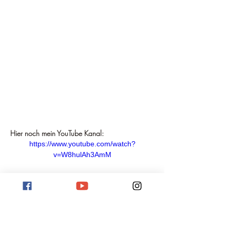
Hier noch mein YouTube Kanal:
https://www.youtube.com/watch?
v=W8hulAh3AmM