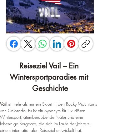
Reiseziel Vail – Ein 
Wintersportparadies mit 
Geschichte
Vail
 ist mehr als nur ein Skiort in den Rocky Mountains 
von Colorado. Es ist ein Synonym für luxuriösen 
Wintersport, atemberaubende Natur und eine 
lebendige Bergstadt, die sich im Laufe der Jahre zu 
einem internationalen Reiseziel entwickelt hat.