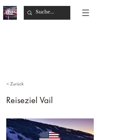
< Zurück
Reiseziel Vail