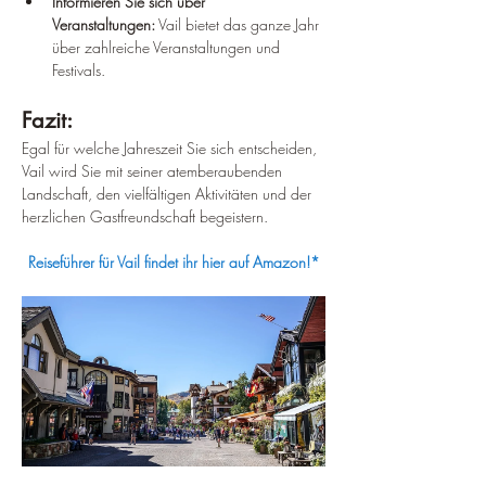
Informieren Sie sich über 
Veranstaltungen:
 Vail bietet das ganze Jahr 
über zahlreiche Veranstaltungen und 
Festivals.
Fazit:
Egal für welche Jahreszeit Sie sich entscheiden, 
Vail wird Sie mit seiner atemberaubenden 
Landschaft, den vielfältigen Aktivitäten und der 
herzlichen Gastfreundschaft begeistern.
Reiseführer für Vail findet ihr hier auf Amazon!*