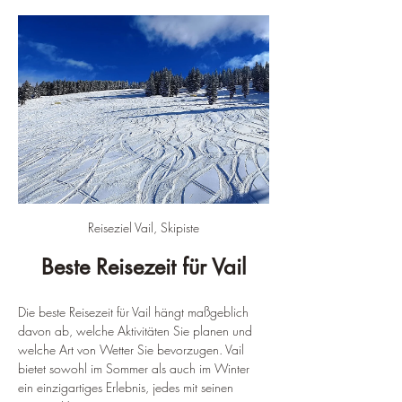
Reiseziel Vail, Skipiste
Beste Reisezeit für Vail
Die beste Reisezeit für Vail hängt maßgeblich 
davon ab, welche Aktivitäten Sie planen und 
welche Art von Wetter Sie bevorzugen. Vail 
bietet sowohl im Sommer als auch im Winter 
ein einzigartiges Erlebnis, jedes mit seinen 