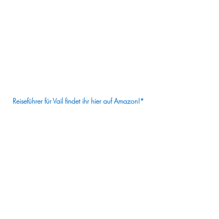
Reiseführer für Vail findet ihr hier auf Amazon!*