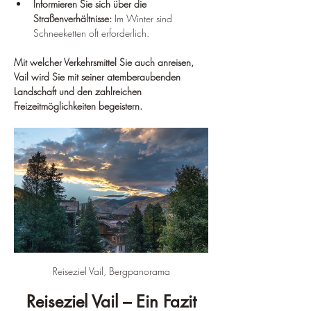
Informieren Sie sich über die 
Straßenverhältnisse:
 Im Winter sind 
Schneeketten oft erforderlich.
Mit welcher Verkehrsmittel Sie auch anreisen, 
Vail wird Sie mit seiner atemberaubenden 
Landschaft und den zahlreichen 
Freizeitmöglichkeiten begeistern.
Reiseziel Vail, Bergpanorama
Reiseziel Vail – Ein Fazit