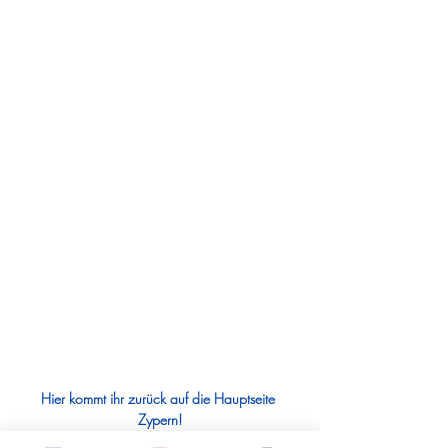
Hier kommt ihr zurück auf die Hauptseite 
Zypern!