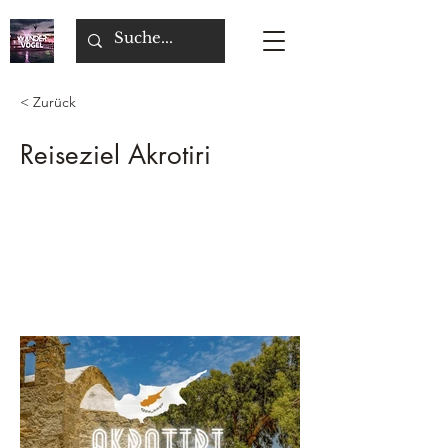
< Zurück
Reiseziel Akrotiri