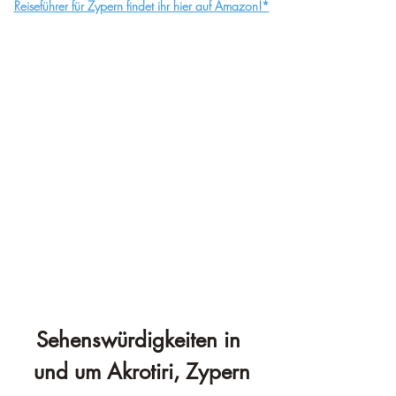
Reiseführer für Zypern findet ihr hier auf Amazon!*
Sehenswürdigkeiten in 
und um Akrotiri, Zypern