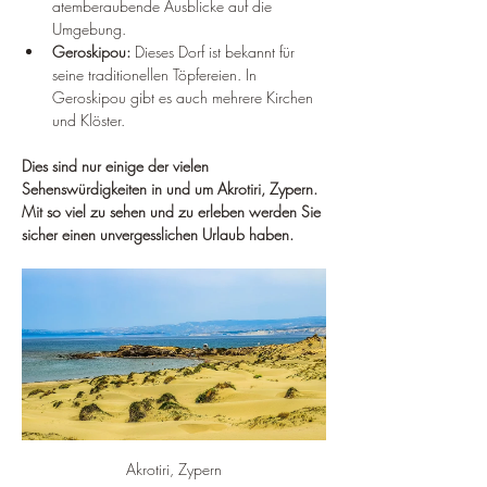
¡
atemberaubende Ausblicke auf die 
Umgebung.
Geroskipou:
 Dieses Dorf ist bekannt für 
seine traditionellen Töpfereien. In 
Geroskipou gibt es auch mehrere Kirchen 
und Klöster.
Dies sind nur einige der vielen 
Sehenswürdigkeiten in und um Akrotiri, Zypern. 
Mit so viel zu sehen und zu erleben werden Sie 
sicher einen unvergesslichen Urlaub haben.
Akrotiri, Zypern