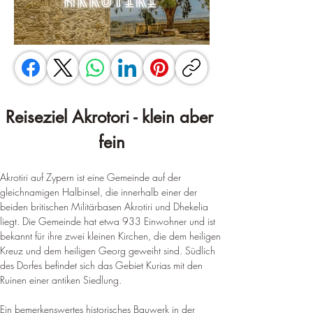
Reiseziel Akrotori - klein aber 
fein
Akrotiri auf Zypern ist eine Gemeinde auf der 
gleichnamigen Halbinsel, die innerhalb einer der 
beiden britischen Militärbasen Akrotiri und Dhekelia 
liegt. 
Die Gemeinde hat etwa 933 Einwohner und ist 
bekannt für ihre zwei kleinen Kirchen, die dem heiligen 
Kreuz und dem heiligen Georg geweiht sind
. 
Südlich 
des Dorfes befindet sich das Gebiet Kurias mit den 
Ruinen einer antiken Siedlung
.
Ein bemerkenswertes historisches Bauwerk in der 