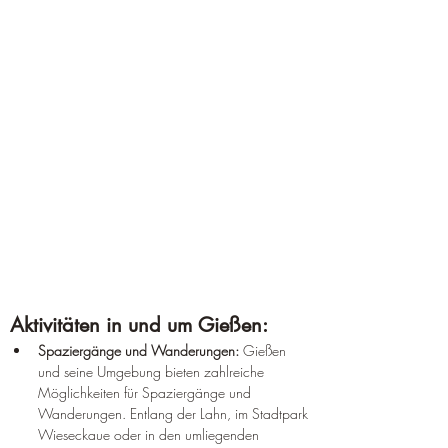
Aktivitäten in und um Gießen:
Spaziergänge und Wanderungen:
 Gießen 
und seine Umgebung bieten zahlreiche 
Möglichkeiten für Spaziergänge und 
Wanderungen. Entlang der Lahn, im Stadtpark 
Wieseckaue oder in den umliegenden 