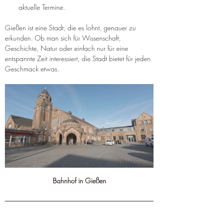
aktuelle Termine.
Gießen ist eine Stadt, die es lohnt, genauer zu 
erkunden. Ob man sich für Wissenschaft, 
Geschichte, Natur oder einfach nur für eine 
entspannte Zeit interessiert, die Stadt bietet für jeden 
Geschmack etwas.
Bahnhof in Gießen