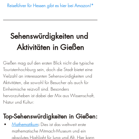
Reiseführer für Hessen gibt es hier bei Amazon!*
Sehenswürdigkeiten und 
Aktivitäten in Gießen
Gießen mag auf den ersten Blick nicht die typische 
Touristenhochburg sein, doch die Stadt bietet eine 
Vielzahl an interessanten Sehenswürdigkeiten und 
Aktivitäten, die sowohl für Besucher als auch für 
Einheimische reizvoll sind. Besonders 
hervorzuheben ist dabei der Mix aus Wissenschaft, 
Natur und Kultur:
Top-Sehenswürdigkeiten in Gießen:
Mathematikum
:
 Dies ist das weltweit erste 
mathematische Mitmach-Museum und ein 
absolutes Highlight für Jung und Alt. Hier kann 