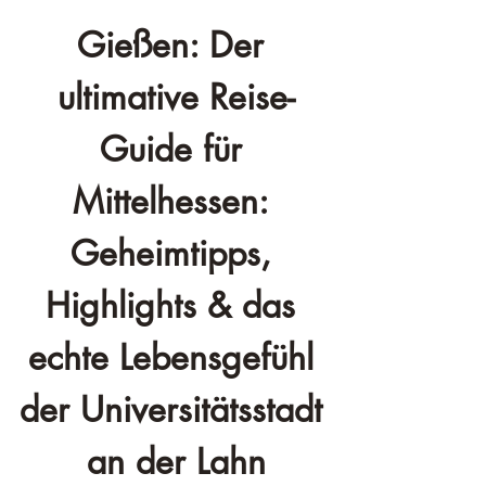
Gießen: Der 
ultimative Reise-
Guide für 
Mittelhessen: 
Geheimtipps, 
Highlights & das 
echte Lebensgefühl 
der Universitätsstadt 
an der Lahn