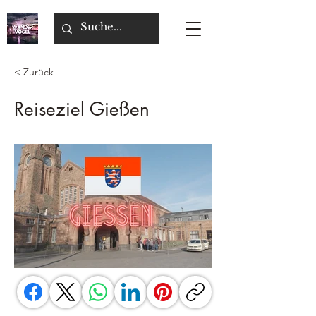
< Zurück
Reiseziel Gießen