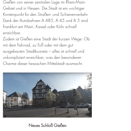
Gießen von seiner zentralen Lage im Rhein-Main-
Gebiet und in Hessen. Die Stadt ist ein wichtiger 
Knotenpunkt für den Straßen- und Schienenverkehr. 
Dank der Autobahnen A 485, A 45 und A 5 sind 
Frankfurt am Main, Kassel oder Köln schnell 
erreichbar.
Zudem ist Gießen eine Stadt der kurzen Wege: Ob 
mit dem Fahrrad, zu Fuß oder mit dem gut 
ausgebauten Stadtbusnetz – alles ist schnell und 
unkompliziert erreichbar, was den besonderen 
Charme dieser hessischen Mittelstadt ausmacht.
Neues Schloß Gießen