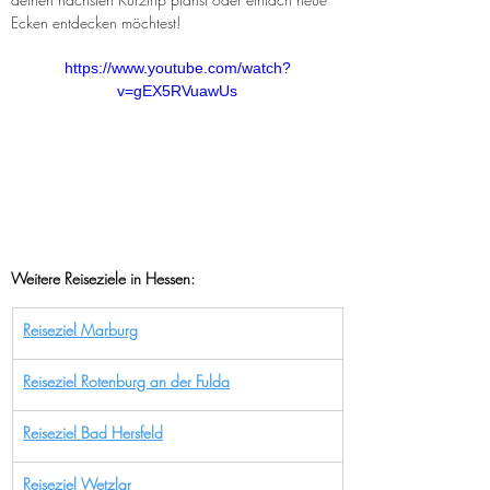
Ecken entdecken möchtest!
https://www.youtube.com/watch?
v=gEX5RVuawUs
Weitere Reiseziele in Hessen:
Reiseziel Marburg
Reiseziel Rotenburg an der Fulda
Reiseziel Bad Hersfeld
Reiseziel Wetzlar