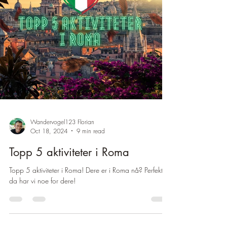
Wandervogel123 Florian
Oct 18, 2024
9 min read
Topp 5 aktiviteter i Roma
Topp 5 aktiviteter i Roma! Dere er i Roma nå? Perfekt,
da har vi noe for dere!