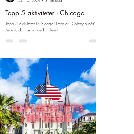
Oct 10, 2024
8 min read
Topp 5 aktiviteter i Chicago
Topp 5 aktiviteter i Chicago! Dere er i Chicago nå?
Perfekt, da har vi noe for dere!