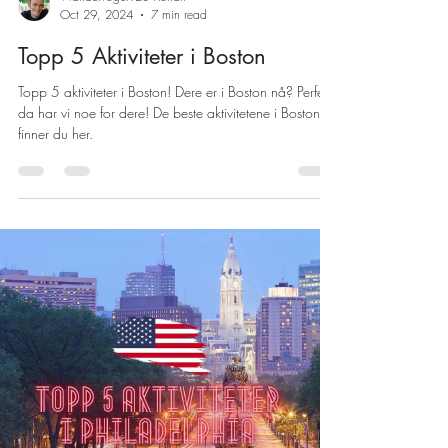
Oct 29, 2024
7 min read
Topp 5 Aktiviteter i Boston
Topp 5 aktiviteter i Boston! Dere er i Boston nå? Perfekt,
da har vi noe for dere! De beste aktivitetene i Boston
finner du her.