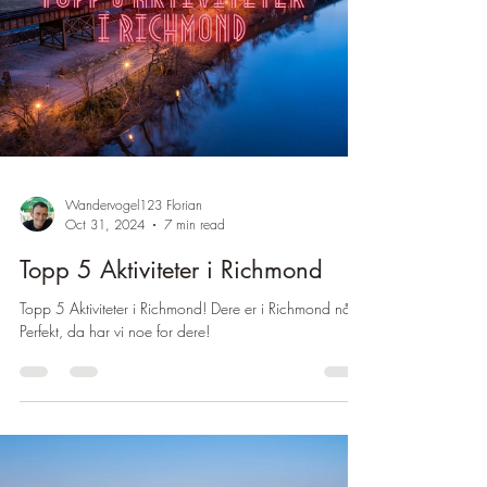
Wandervogel123 Florian
Oct 31, 2024
7 min read
Topp 5 Aktiviteter i Richmond
Topp 5 Aktiviteter i Richmond! Dere er i Richmond nå?
Perfekt, da har vi noe for dere!