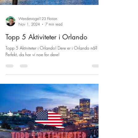
Wandervogel123 Florian
Nov 1, 2024
7 min read
Topp 5 Aktiviteter i Orlando
Topp 5 Aktiviteter i Orlando! Dere er i Orlando nå?
Perfekt, da har vi noe for dere!