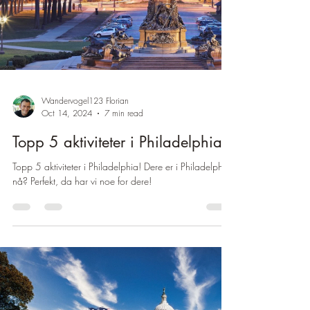
Wandervogel123 Florian
Oct 14, 2024
7 min read
Topp 5 aktiviteter i Philadelphia
Topp 5 aktiviteter i Philadelphia! Dere er i Philadelphia
nå? Perfekt, da har vi noe for dere!