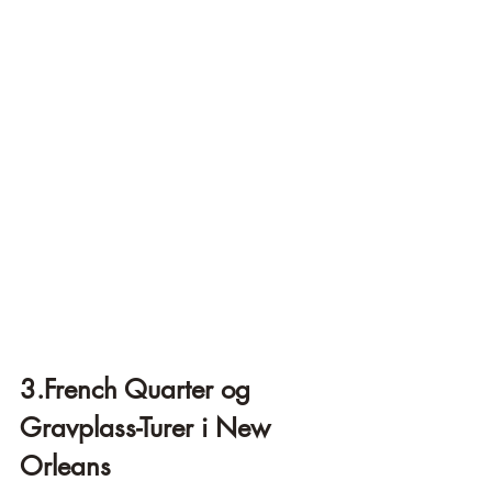
3.French Quarter og 
Gravplass-Turer i New 
Orleans